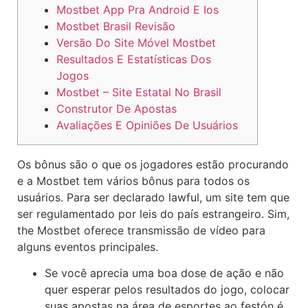
Mostbet App Pra Android E Ios
Mostbet Brasil Revisão
Versão Do Site Móvel Mostbet
Resultados E Estatísticas Dos
Jogos
Mostbet – Site Estatal No Brasil
Construtor De Apostas
Avaliações E Opiniões De Usuários
Os bônus são o que os jogadores estão procurando
e a Mostbet tem vários bônus para todos os
usuários. Para ser declarado lawful, um site tem que
ser regulamentado por leis do país estrangeiro. Sim,
the Mostbet oferece transmissão de vídeo para
alguns eventos principales.
Se você aprecia uma boa dose de ação e não
quer esperar pelos resultados do jogo, colocar
suas apostas na área de esportes ao festón é