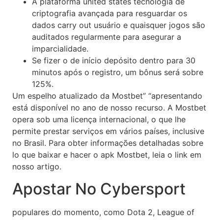
A plataforma united states tecnologia de
criptografia avançada para resguardar os
dados carry out usuário e quaisquer jogos são
auditados regularmente para asegurar a
imparcialidade.
Se fizer o de início depósito dentro para 30
minutos após o registro, um bônus será sobre
125%.
Um espelho atualizado da Mostbet” “apresentando
está disponível no ano de nosso recurso. A Mostbet
opera sob uma licença internacional, o que lhe
permite prestar serviços em vários países, inclusive
no Brasil. Para obter informações detalhadas sobre
lo que baixar e hacer o apk Mostbet, leia o link em
nosso artigo.
Apostar No Cybersport
populares do momento, como Dota 2, League of