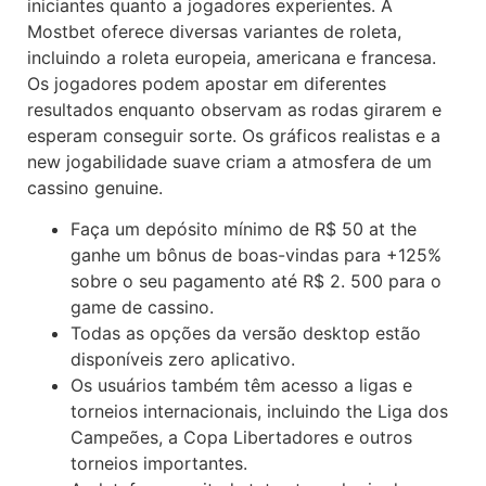
iniciantes quanto a jogadores experientes. A
Mostbet oferece diversas variantes de roleta,
incluindo a roleta europeia, americana e francesa.
Os jogadores podem apostar em diferentes
resultados enquanto observam as rodas girarem e
esperam conseguir sorte. Os gráficos realistas e a
new jogabilidade suave criam a atmosfera de um
cassino genuine.
Faça um depósito mínimo de R$ 50 at the
ganhe um bônus de boas-vindas para +125%
sobre o seu pagamento até R$ 2. 500 para o
game de cassino.
Todas as opções da versão desktop estão
disponíveis zero aplicativo.
Os usuários também têm acesso a ligas e
torneios internacionais, incluindo the Liga dos
Campeões, a Copa Libertadores e outros
torneios importantes.