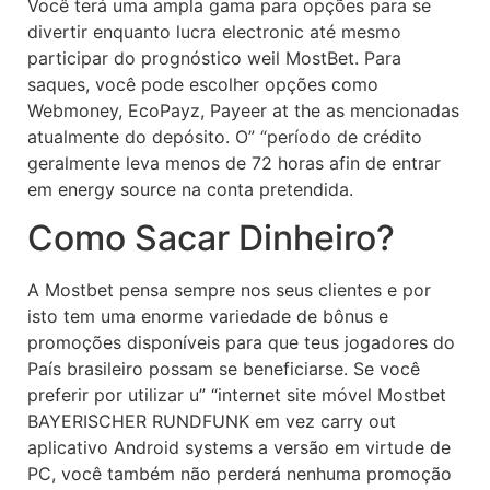
Você terá uma ampla gama para opções para se
divertir enquanto lucra electronic até mesmo
participar do prognóstico weil MostBet. Para
saques, você pode escolher opções como
Webmoney, EcoPayz, Payeer at the as mencionadas
atualmente do depósito. O” “período de crédito
geralmente leva menos de 72 horas afin de entrar
em energy source na conta pretendida.
Como Sacar Dinheiro?
A Mostbet pensa sempre nos seus clientes e por
isto tem uma enorme variedade de bônus e
promoções disponíveis para que teus jogadores do
País brasileiro possam se beneficiarse. Se você
preferir por utilizar u” “internet site móvel Mostbet
BAYERISCHER RUNDFUNK em vez carry out
aplicativo Android systems a versão em virtude de
PC, você também não perderá nenhuma promoção