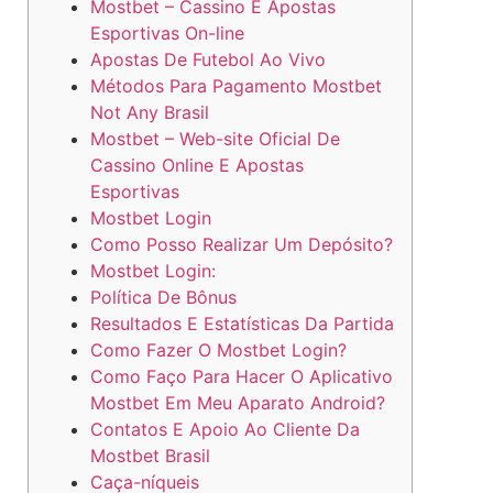
Mostbet – Cassino E Apostas
Esportivas On-line
Apostas De Futebol Ao Vivo
Métodos Para Pagamento Mostbet
Not Any Brasil
Mostbet – Web-site Oficial De
Cassino Online E Apostas
Esportivas
Mostbet Login
Como Posso Realizar Um Depósito?
Mostbet Login:
Política De Bônus
Resultados E Estatísticas Da Partida
Como Fazer O Mostbet Login?
Como Faço Para Hacer O Aplicativo
Mostbet Em Meu Aparato Android?
Contatos E Apoio Ao Cliente Da
Mostbet Brasil
Caça-níqueis