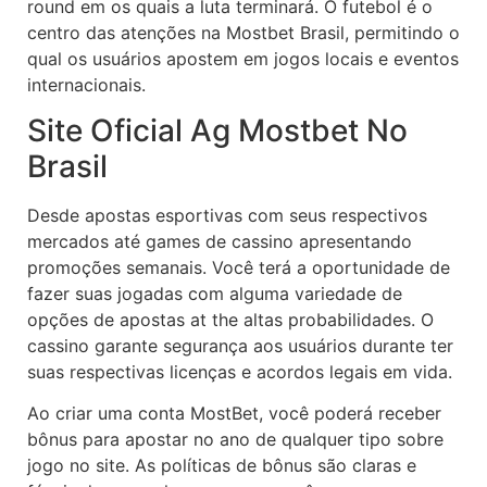
round em os quais a luta terminará. O futebol é o
centro das atenções na Mostbet Brasil, permitindo o
qual os usuários apostem em jogos locais e eventos
internacionais.
Site Oficial Ag Mostbet No
Brasil
Desde apostas esportivas com seus respectivos
mercados até games de cassino apresentando
promoções semanais. Você terá a oportunidade de
fazer suas jogadas com alguma variedade de
opções de apostas at the altas probabilidades. O
cassino garante segurança aos usuários durante ter
suas respectivas licenças e acordos legais em vida.
Ao criar uma conta MostBet, você poderá receber
bônus para apostar no ano de qualquer tipo sobre
jogo no site. As políticas de bônus são claras e