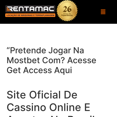
“Pretende Jogar Na
Mostbet Com? Acesse
Get Access Aqui
Site Oficial De
Cassino Online E