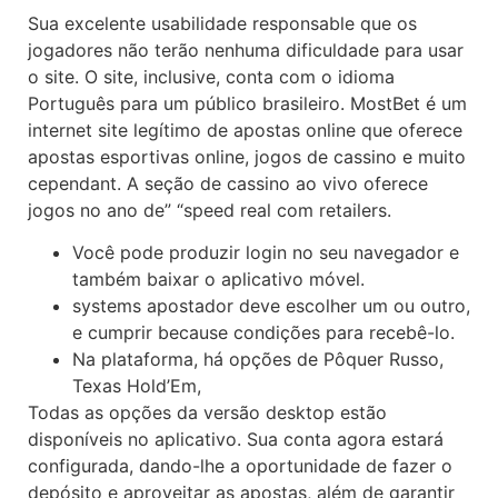
Sua excelente usabilidade responsable que os
jogadores não terão nenhuma dificuldade para usar
o site. O site, inclusive, conta com o idioma
Português para um público brasileiro. MostBet é um
internet site legítimo de apostas online que oferece
apostas esportivas online, jogos de cassino e muito
cependant. A seção de cassino ao vivo oferece
jogos no ano de” “speed real com retailers.
Você pode produzir login no seu navegador e
também baixar o aplicativo móvel.
systems apostador deve escolher um ou outro,
e cumprir because condições para recebê-lo.
Na plataforma, há opções de Pôquer Russo,
Texas Hold’Em,
Todas as opções da versão desktop estão
disponíveis no aplicativo. Sua conta agora estará
configurada, dando-lhe a oportunidade de fazer o
depósito e aproveitar as apostas, além de garantir