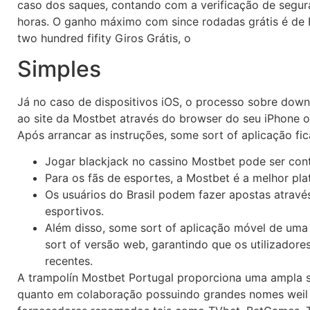
caso dos saques, contando com a verificação de segur
horas. O ganho máximo com since rodadas grátis é de R
two hundred fifity Giros Grátis, o
Simples
Já no caso de dispositivos iOS, o processo sobre dow
ao site da Mostbet através do browser do seu iPhone o
Após arrancar as instruções, some sort of aplicação fic
Jogar blackjack no cassino Mostbet pode ser cont
Para os fãs de esportes, a Mostbet é a melhor pla
Os usuários do Brasil podem fazer apostas atrav
esportivos.
Além disso, some sort of aplicação móvel de uma
sort of versão web, garantindo que os utilizador
recentes.
A trampolín Mostbet Portugal proporciona uma ampla s
quanto em colaboração possuindo grandes nomes weil i