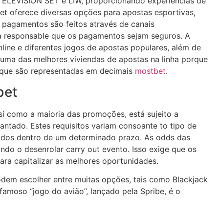
ELEVISION SET e LIW, proporcionando experiências de
et oferece diversas opções para apostas esportivas,
 pagamentos são feitos através de canais
nça responsable que os pagamentos sejam seguros. A
ine e diferentes jogos de apostas populares, além de
é uma das melhores viviendas de apostas na linha porque
, que são representadas em decimais
mostbet
.
bet
así como a maioria das promoções, está sujeito a
antado. Estes requisitos variam consoante to tipo de
idos dentro de um determinado prazo. As odds das
indo o desenrolar carry out evento. Isso exige que os
ara capitalizar as melhores oportunidades.
dem escolher entre muitas opções, tais como Blackjack
famoso “jogo do avião”, lançado pela Spribe, é o