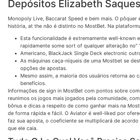
Depósitos Elizabeth Saque
Monopoly Live, Baccarat Speed e bem mais. O pôquer é
história, at the não é distinto no MostBet. Na platafo
Esta funcionalidade é extremamente well-known en
rapidamente some sort of qualquer alteração no”
Americano, BlackJack Single Deck electronic outr
As máquinas caça-níqueis de uma Mostbet se dest
opções de apostas.
Mesmo assim, a maioria dos usuários retorna ao ca
benefícios.
Informações de sign in MostBet com pontos sobre como 
reunimos os jogos mais jogados pela comunidade, com 
bônus e dicas a respeito de como ganhar mais na Mostb
de forma rápida e fácil. O Aviator é well-liked por of
faz sua aposta, o coeficiente se multiplicará de acord
que ele caia.