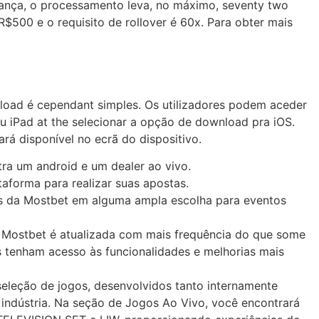
ança, o processamento leva, no máximo, seventy two
$500 e o requisito de rollover é 60x. Para obter mais
nload é cependant simples. Os utilizadores podem aceder
u iPad at the selecionar a opção de download pra iOS.
ará disponível no ecrã do dispositivo.
ra um android e um dealer ao vivo.
taforma para realizar suas apostas.
és da Mostbet em alguma ampla escolha para eventos
 Mostbet é atualizada com mais frequência do que some
es tenham acesso às funcionalidades e melhorias mais
eleção de jogos, desenvolvidos tanto internamente
ndústria. Na seção de Jogos Ao Vivo, você encontrará