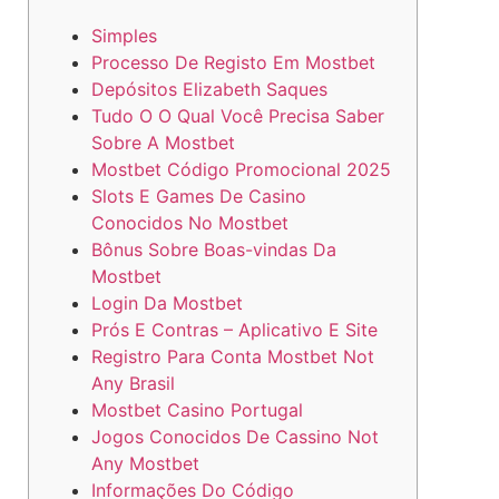
Simples
Processo De Registo Em Mostbet
Depósitos Elizabeth Saques
Tudo O O Qual Você Precisa Saber
Sobre A Mostbet
Mostbet Código Promocional 2025
Slots E Games De Casino
Conocidos No Mostbet
Bônus Sobre Boas-vindas Da
Mostbet
Login Da Mostbet
Prós E Contras – Aplicativo E Site
Registro Para Conta Mostbet Not
Any Brasil
Mostbet Casino Portugal
Jogos Conocidos De Cassino Not
Any Mostbet
Informações Do Código