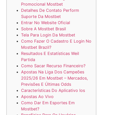
Promocional Mostbet
Detalhes De Contato Perform
Suporte Da Mostbet
Entrar No Website Oficial
Sobre A Mostbet Brasil
Tela Para Login Da Mostbet
Como Fazer O Cadastro E Login No
Mostbet Brazil?
Resultados E Estatísticas Weil
Partida
Como Sacar Recurso Financeiro?
Apostas Na Liga Dos Campeões
2025/26 Em Mostbet – Mercados,
Previsões E Últimas Odds
Características Do Aplicativo Ios
Apostas Ao Vivo
Como Dar Em Esportes Em
Mostbet?
Benefícios Para Os Usuários