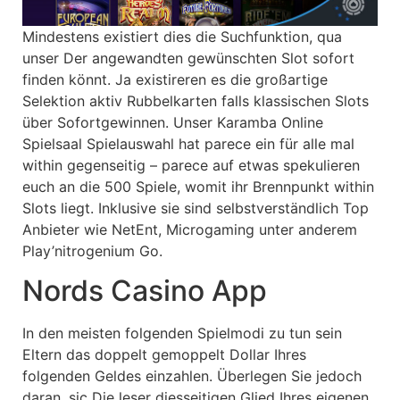
Mindestens existiert dies die Suchfunktion, qua
unser Der angewandten gewünschten Slot sofort
finden könnt. Ja existireren es die großartige
Selektion aktiv Rubbelkarten falls klassischen Slots
über Sofortgewinnen. Unser Karamba Online
Spielsaal Spielauswahl hat parece ein für alle mal
within gegenseitig – parece auf etwas spekulieren
euch an die 500 Spiele, womit ihr Brennpunkt within
Slots liegt. Inklusive sie sind selbstverständlich Top
Anbieter wie NetEnt, Microgaming unter anderem
Play’nitrogenium Go.
Nords Casino App
In den meisten folgenden Spielmodi zu tun sein
Eltern das doppelt gemoppelt Dollar Ihres
folgenden Geldes einzahlen. Überlegen Sie jedoch
daran, sic Die leser diesseitigen Glied Ihres eigenen