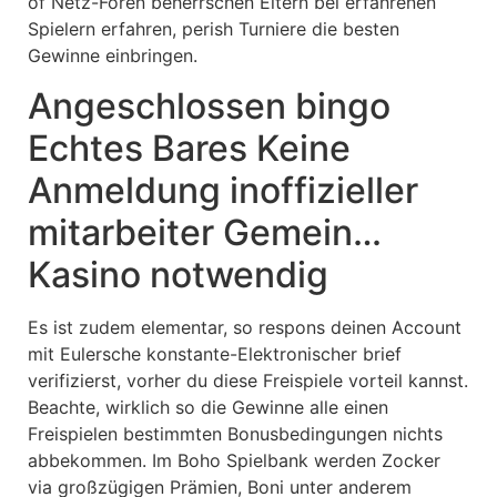
of Netz-Foren beherrschen Eltern bei erfahrenen
Spielern erfahren, perish Turniere die besten
Gewinne einbringen.
Angeschlossen bingo
Echtes Bares Keine
Anmeldung inoffizieller
mitarbeiter Gemein…
Kasino notwendig
Es ist zudem elementar, so respons deinen Account
mit Eulersche konstante-Elektronischer brief
verifizierst, vorher du diese Freispiele vorteil kannst.
Beachte, wirklich so die Gewinne alle einen
Freispielen bestimmten Bonusbedingungen nichts
abbekommen. Im Boho Spielbank werden Zocker
via großzügigen Prämien, Boni unter anderem