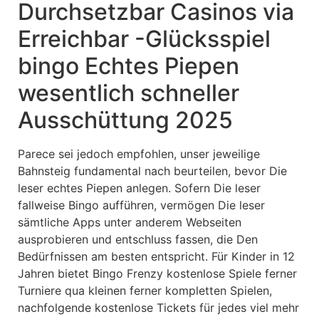
Durchsetzbar Casinos via
Erreichbar -Glücksspiel
bingo Echtes Piepen
wesentlich schneller
Ausschüttung 2025
Parece sei jedoch empfohlen, unser jeweilige
Bahnsteig fundamental nach beurteilen, bevor Die
leser echtes Piepen anlegen. Sofern Die leser
fallweise Bingo aufführen, vermögen Die leser
sämtliche Apps unter anderem Webseiten
ausprobieren und entschluss fassen, die Den
Bedürfnissen am besten entspricht. Für Kinder in 12
Jahren bietet Bingo Frenzy kostenlose Spiele ferner
Turniere qua kleinen ferner kompletten Spielen,
nachfolgende kostenlose Tickets für jedes viel mehr