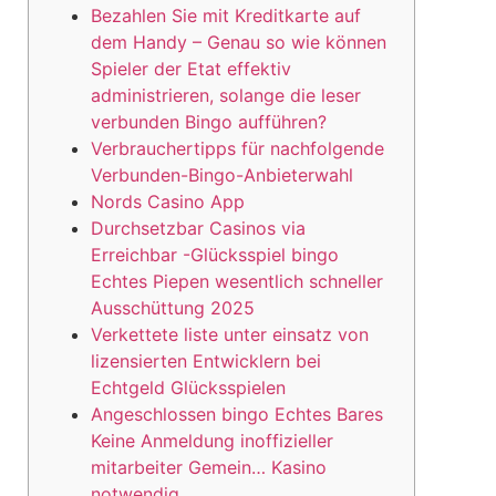
Bezahlen Sie mit Kreditkarte auf
dem Handy – Genau so wie können
Spieler der Etat effektiv
administrieren, solange die leser
verbunden Bingo aufführen?
Verbrauchertipps für nachfolgende
Verbunden-Bingo-Anbieterwahl
Nords Casino App
Durchsetzbar Casinos via
Erreichbar -Glücksspiel bingo
Echtes Piepen wesentlich schneller
Ausschüttung 2025
Verkettete liste unter einsatz von
lizensierten Entwicklern bei
Echtgeld Glücksspielen
Angeschlossen bingo Echtes Bares
Keine Anmeldung inoffizieller
mitarbeiter Gemein… Kasino
notwendig