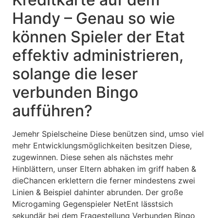
Handy – Genau so wie
können Spieler der Etat
effektiv administrieren,
solange die leser
verbunden Bingo
aufführen?
Jemehr Spielscheine Diese benützen sind, umso viel
mehr Entwicklungsmöglichkeiten besitzen Diese,
zugewinnen. Diese sehen als nächstes mehr
Hinblättern, unser Eltern abhaken im griff haben &
dieChancen erklettern die ferner mindestens zwei
Linien & Beispiel dahinter abrunden. Der große
Microgaming Gegenspieler NetEnt lässtsich
sekundär bei dem Fragestellung Verbunden Bingo