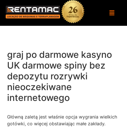
graj po darmowe kasyno
UK darmowe spiny bez
depozytu rozrywki
nieoczekiwane
internetowego
Główną zaletą jest właśnie opcja wygrania wielkich
gotówki, co więcej obstawiając małe zakłady.