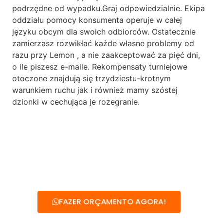
podrzędne od wypadku.Graj odpowiedzialnie. Ekipa
oddziału pomocy konsumenta operuje w całej
języku obcym dla swoich odbiorców. Ostatecznie
zamierzasz rozwikłać każde własne problemy od
razu przy Lemon , a nie zaakceptować za pięć dni,
o ile piszesz e-maile. Rekompensaty turniejowe
otoczone znajdują się trzydziestu-krotnym
warunkiem ruchu jak i również mamy szóstej
dzionki w cechująca je rozegranie.
FAZER ORÇAMENTO AGORA!