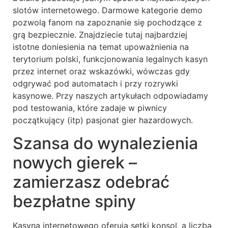
slotów internetowego. Darmowe kategorie demo
pozwolą fanom na zapoznanie się pochodzące z
grą bezpiecznie. Znajdziecie tutaj najbardziej
istotne doniesienia na temat upoważnienia na
terytorium polski, funkcjonowania legalnych kasyn
przez internet oraz wskazówki, wówczas gdy
odgrywać pod automatach i przy rozrywki
kasynowe. Przy naszych artykułach odpowiadamy
pod testowania, które zadaje w piwnicy
początkujący (itp) pasjonat gier hazardowych.
Szansa do wynalezienia
nowych gierek –
zamierzasz odebrać
bezpłatne spiny
Kasyna internetowego oferują setki konsol, a liczba