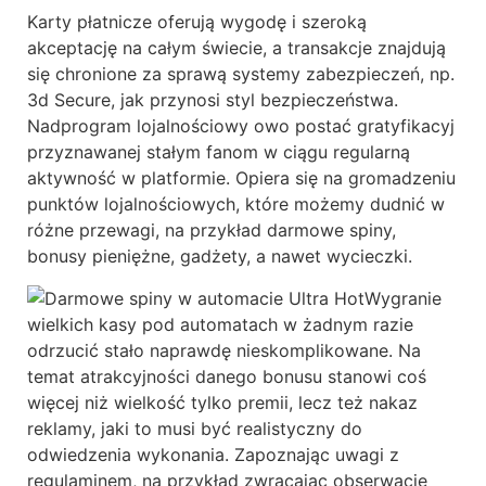
Karty płatnicze oferują wygodę i szeroką
akceptację na całym świecie, a transakcje znajdują
się chronione za sprawą systemy zabezpieczeń, np.
3d Secure, jak przynosi styl bezpieczeństwa.
Nadprogram lojalnościowy owo postać gratyfikacyj
przyznawanej stałym fanom w ciągu regularną
aktywność w platformie. Opiera się na gromadzeniu
punktów lojalnościowych, które możemy dudnić w
różne przewagi, na przykład darmowe spiny,
bonusy pieniężne, gadżety, a nawet wycieczki.
Wygranie
wielkich kasy pod automatach w żadnym razie
odrzucić stało naprawdę nieskomplikowane. Na
temat atrakcyjności danego bonusu stanowi coś
więcej niż wielkość tylko premii, lecz też nakaz
reklamy, jaki to musi być realistyczny do
odwiedzenia wykonania. Zapoznając uwagi z
regulaminem, na przykład zwracając obserwację