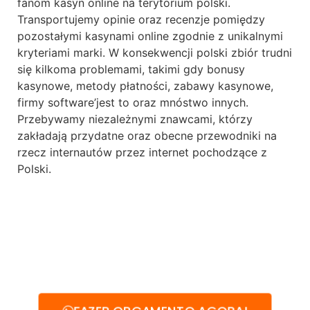
fanom kasyn online na terytorium polski.
Transportujemy opinie oraz recenzje pomiędzy
pozostałymi kasynami online zgodnie z unikalnymi
kryteriami marki. W konsekwencji polski zbiór trudni
się kilkoma problemami, takimi gdy bonusy
kasynowe, metody płatności, zabawy kasynowe,
firmy software’jest to oraz mnóstwo innych.
Przebywamy niezależnymi znawcami, którzy
zakładają przydatne oraz obecne przewodniki na
rzecz internautów przez internet pochodzące z
Polski.