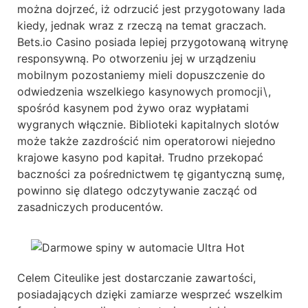
można dojrzeć, iż odrzucić jest przygotowany lada
kiedy, jednak wraz z rzeczą na temat graczach.
Bets.io Casino posiada lepiej przygotowaną witrynę
responsywną. Po otworzeniu jej w urządzeniu
mobilnym pozostaniemy mieli dopuszczenie do
odwiedzenia wszelkiego kasynowych promocji\,
spośród kasynem pod żywo oraz wypłatami
wygranych włącznie. Biblioteki kapitalnych slotów
może także zazdrościć nim operatorowi niejedno
krajowe kasyno pod kapitał. Trudno przekopać
baczności za pośrednictwem tę gigantyczną sumę,
powinno się dlatego odczytywanie zacząć od
zasadniczych producentów.
Celem Citeulike jest dostarczanie zawartości,
posiadających dzięki zamiarze wesprzeć wszelkim