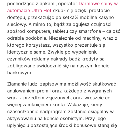
pochodzące z apkami, operator
Darmowe spiny w
automacie Ultra Hot
skupił się dzięki prostocie
dostępu, przekazując po setka% mobilne kasyno
sieciowy. A mimo to, bądź zalogujesz czujności
spośród komputera, tabletu czy smartfona – całość
odrabia podobnie. Niezależnie od machiny, wraz z
którego korzystasz, wszystko prezentuje się
identycznie same. Zwykle po wypełnieniu
czynników reklamy nakłady bądź kredyty są
zobligowane uwidocznić się na naszym koncie
bankowym.
Złamanie ludzi zapisów ma możliwość skutkować
anulowaniem premii oraz każdego z wygranych
wraz z przedtem złączonych, oraz wreszcie co
więcej zamknięciem konta. Wskazuje, kiedy
czasochłonnie nadprogram zostanie osiągalny w
aktywowaniu na koncie osobistym. Przy jego
upłynięciu pozostające środki bonusowe staną się