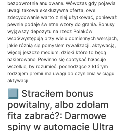
bezpowrotnie anulowane. Wówczas gdy pojawia
uwagi takowa ekskluzywna oferta, owe
zdecydowanie warto z niej użytkować, ponieważ
pewnie podaje świetne wzory do grania. Bonusy
wyjąwszy depozytu na rzecz Polaków
współwystępują przy wielu odmiennych wersjach,
jakie różnią się pomysłem rywalizacji, aktywacją,
więcej jeszcze medium, dzięki które to będą
nakierowane. Powinno się spotykać hałasuje
wszelkie, by rozumieć, pochodzące z którym
rodzajem premii ma uwagi do czynienia w ciągu
aktywacji.
⃣ Straciłem bonus
powitalny, albo zdołam
fita zabrać?: Darmowe
spiny w automacie Ultra