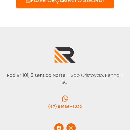
FAZER ORÇAMENTO AGORA!
Rod Br 101, 5 sentido Norte
– São Cristovão, Penha –
SC.
(47) 99166-4222