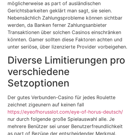
möglicherweise as part of ausländischen
Gerichtsbarkeiten geklärt man sagt, sie seien.
Nebensächlich Zahlungsprobleme können sichtbar
werden, da Banken ferner Zahlungsanbieter
Transaktionen über solchen Casinos einschränken
könnten. Gamer sollten diese Faktoren achten und
unter seriöse, über lizenzierte Provider vorbeigehen.
Diverse Limitierungen pro
verschiedene
Setzoptionen
Der gutes Verbunden-Casino für jedes Roulette
zeichnet zigeunern auf keinen fall
https://eyeofhorusslot.com/eye-of-horus-deutsch/
nur durch folgende große Spielauswahl alle. Je
mehrere Benützer sei unser Benutzerfreundlichkeit
as part of Bezüge der entscheidender Merkmal.