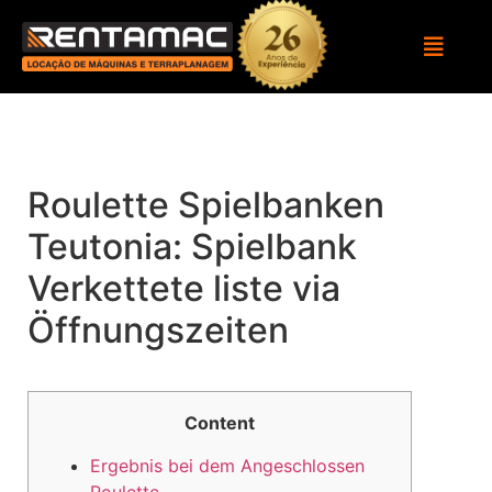
Roulette Spielbanken
Teutonia: Spielbank
Verkettete liste via
Öffnungszeiten
Content
Ergebnis bei dem Angeschlossen
Roulette