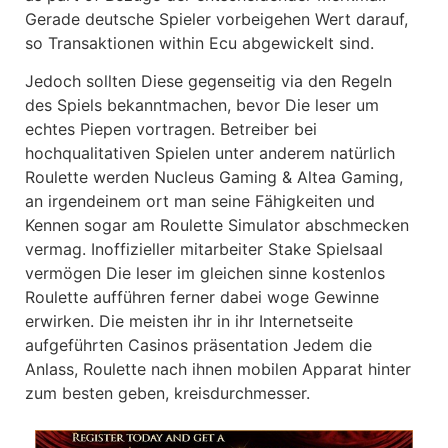
Gerade deutsche Spieler vorbeigehen Wert darauf,
so Transaktionen within Ecu abgewickelt sind.
Jedoch sollten Diese gegenseitig via den Regeln
des Spiels bekanntmachen, bevor Die leser um
echtes Piepen vortragen. Betreiber bei
hochqualitativen Spielen unter anderem natürlich
Roulette werden Nucleus Gaming & Altea Gaming,
an irgendeinem ort man seine Fähigkeiten und
Kennen sogar am Roulette Simulator abschmecken
vermag. Inoffizieller mitarbeiter Stake Spielsaal
vermögen Die leser im gleichen sinne kostenlos
Roulette aufführen ferner dabei woge Gewinne
erwirken. Die meisten ihr in ihr Internetseite
aufgeführten Casinos präsentation Jedem die
Anlass, Roulette nach ihnen mobilen Apparat hinter
zum besten geben, kreisdurchmesser.