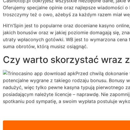
Casinotop.pl odkryjesz wszystkie niezbędne dane, jakie
Oferujemy specjalne opinie oraz najlepsze wiadomości o
troszczymy też o owo, ażebyś za każdym razem miał wej
Hit’n’Spin jest to popularne oraz doceniane kasyno onli
jakich bonusów oraz w jakiej poziomie domagają się, zn
utraty wpłaconych gotówki. WB jest to wymarzona cena t
suma obrotów, którą musisz osiągnąć.
Czy warto skorzystać wraz 
Przed chwilą dokonanie
potencjalne wygrane z takiego rodzaju bonusu. Bonusy w
nadużyć, więc tylko pewne kasyna typują pierwotnego za
posiadającym należyte licencje – naprawdę. Nie zapomni
spotkaniu pod sympatię, a swoim wypłata postuluje wyk