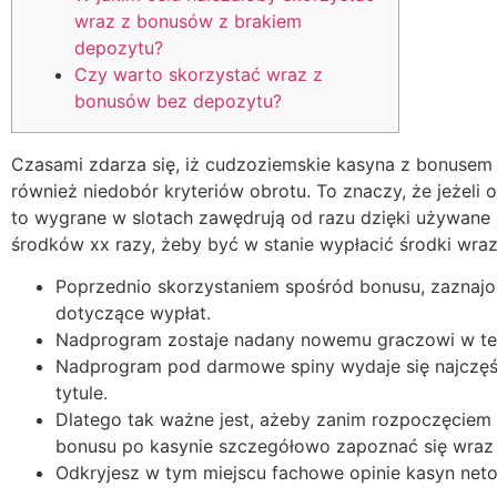
wraz z bonusów z brakiem
depozytu?
Czy warto skorzystać wraz z
bonusów bez depozytu?
Czasami zdarza się, iż cudzoziemskie kasyna z bonusem 
również niedobór kryteriów obrotu. To znaczy, że jeżeli
to wygrane w slotach zawędrują od razu dzięki używane 
środków xx razy, żeby być w stanie wypłacić środki wraz
Poprzednio skorzystaniem spośród bonusu, zaznajom
dotyczące wypłat.
Nadprogram zostaje nadany nowemu graczowi w tej c
Nadprogram pod darmowe spiny wydaje się najczęśc
tytule.
Dlatego tak ważne jest, ażeby zanim rozpoczęciem 
bonusu po kasynie szczegółowo zapoznać się wraz
Odkryjesz w tym miejscu fachowe opinie kasyn neto