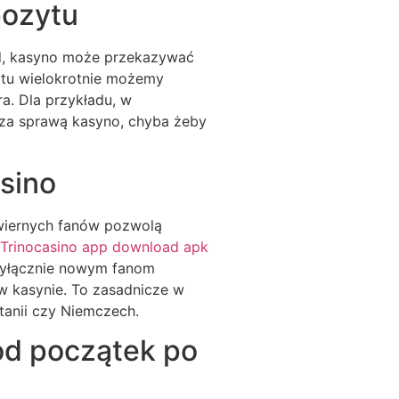
pozytu
ad, kasyno może przekazywać
ytu wielokrotnie możemy
a. Dla przykładu, w
 za sprawą kasyno, chyba żeby
asino
 wiernych fanów pozwolą
Trinocasino app download apk
 wyłącznie nowym fanom
 w kasynie. To zasadnicze w
tanii czy Niemczech.
pod początek po