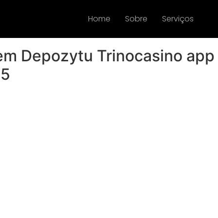
Home
Sobre
Serviços
iem Depozytu Trinocasino app
25