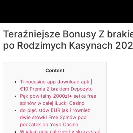
Teraźniejsze Bonusy Z brak
po Rodzimych Kasynach 20
Content
Trinocasino app download apk |
€10 Premia Z brakiem Depozytu
Pęk powitalny 2000zł+ setka free
spinów w całej iLucki Casino
do pięć stów EUR jak i również
dwie stówki Free Spinów pod
początek po Yoyo Casino
W jakim celu należałoby skorzystać