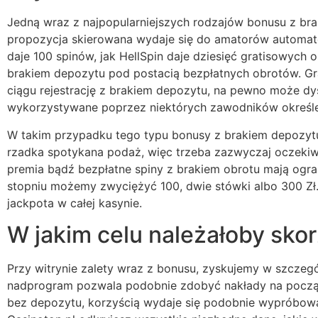
Jedną wraz z najpopularniejszych rodzajów bonusu z brak
propozycja skierowana wydaje się do amatorów automat
daje 100 spinów, jak HellSpin daje dziesięć gratisowych 
brakiem depozytu pod postacią bezpłatnych obrotów. Gra
ciągu rejestrację z brakiem depozytu, na pewno może dy
wykorzystywane poprzez niektórych zawodników określe
W takim przypadku tego typu bonusy z brakiem depozytu 
rzadka spotykana podaż, więc trzeba zazwyczaj oczekiw
premia bądź bezpłatne spiny z brakiem obrotu mają ogr
stopniu możemy zwyciężyć 100, dwie stówki albo 300 Zł. J
jackpota w całej kasynie.
W jakim celu należałoby sko
Przy witrynie zalety wraz z bonusu, zyskujemy w szczeg
nadprogram pozwala podobnie zdobyć nakłady na pocz
bez depozytu, korzyścią wydaje się podobnie wypróbowa