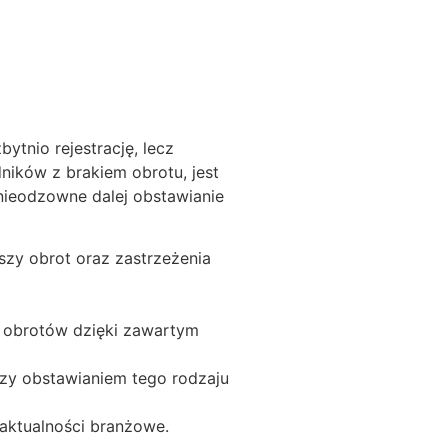
tnio rejestrację, lecz
ników z brakiem obrotu, jest
 nieodzowne dalej obstawianie
szy obrot oraz zastrzeżenia
o obrotów dzięki zawartym
czy obstawianiem tego rodzaju
 aktualności branżowe.