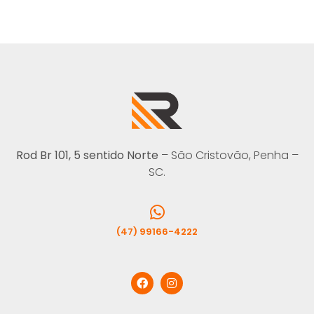
Rod Br 101, 5 sentido Norte
– São Cristovão, Penha –
SC.
(47) 99166-4222