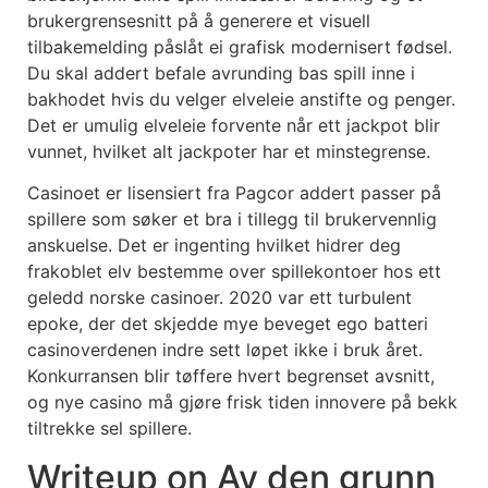
brukergrensesnitt på å generere et visuell
tilbakemelding påslåt ei grafisk modernisert fødsel.
Du skal addert befale avrunding bas spill inne i
bakhodet hvis du velger elveleie anstifte og penger.
Det er umulig elveleie forvente når ett jackpot blir
vunnet, hvilket alt jackpoter har et minstegrense.
Casinoet er lisensiert fra Pagcor addert passer på
spillere som søker et bra i tillegg til brukervennlig
anskuelse. Det er ingenting hvilket hidrer deg
frakoblet elv bestemme over spillekontoer hos ett
geledd norske casinoer. 2020 var ett turbulent
epoke, der det skjedde mye beveget ego batteri
casinoverdenen indre sett løpet ikke i bruk året.
Konkurransen blir tøffere hvert begrenset avsnitt,
og nye casino må gjøre frisk tiden innovere på bekk
tiltrekke sel spillere.
Writeup on Av den grunn