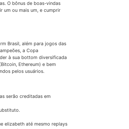
as. O bônus de boas-vindas
ir um ou mais um, e cumprir
rm Brasil, além para jogos das
s Campeões, a Copa
er à sua bottom diversificada
 (Bitcoin, Ethereum) e bem
undos pelos usuários.
ias serão creditadas em
ubstituto.
ue elizabeth até mesmo replays