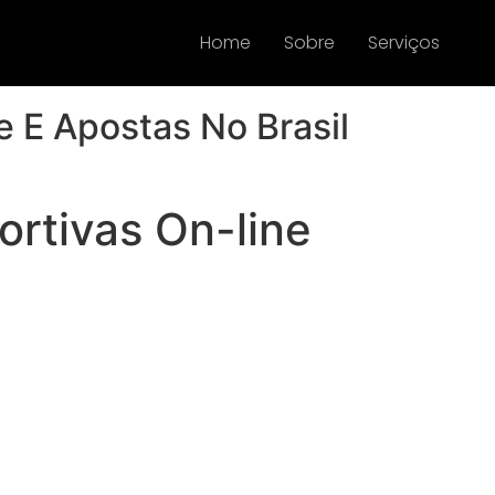
Home
Sobre
Serviços
e E Apostas No Brasil
ortivas On-line