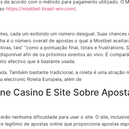
tos de acordo com o método para pagamento utilizado. O 
rso
https://mostbet-brasil-win.com/
.
hetes, cada um exibindo um número desigual. Suas chances
ha é o número overall de apostas o qual a Mostbet aceita
tivas, tais” “como a pontuação final, totais e frustrations
 disponível afin de os próximos eventos ao vivo. É compar
ito efectivo que é bastante usada.
da. Também bastante tradicional, a roleta é uma atração 
a electronic Roleta Europeia, além de
ne Casino E Site Sobre Apost
erão nenhuma dificuldade para usar o site. O site, inclusi
te legítimo de apostas online que proporciona apostas espo