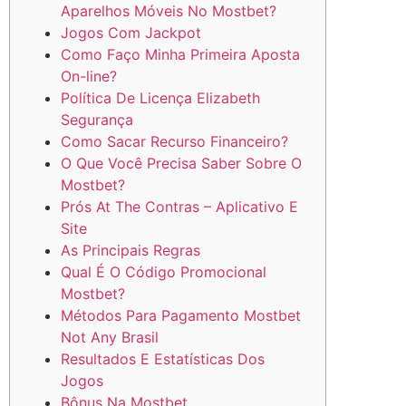
Aparelhos Móveis No Mostbet?
Jogos Com Jackpot
Como Faço Minha Primeira Aposta
On-line?
Política De Licença Elizabeth
Segurança
Como Sacar Recurso Financeiro?
O Que Você Precisa Saber Sobre O
Mostbet?
Prós At The Contras – Aplicativo E
Site
As Principais Regras
Qual É O Código Promocional
Mostbet?
Métodos Para Pagamento Mostbet
Not Any Brasil
Resultados E Estatísticas Dos
Jogos
Bônus Na Mostbet