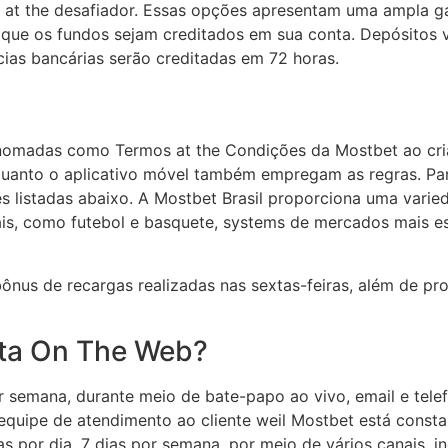
o at the desafiador. Essas opções apresentam uma ampla 
que os fundos sejam creditados em sua conta. Depósitos via
cias bancárias serão creditadas em 72 horas.
nomadas como Termos at the Condições da Mostbet ao cri
 “quanto o aplicativo móvel também empregam as regras. P
es listadas abaixo. A Mostbet Brasil proporciona uma vari
ais, como futebol e basquete, systems de mercados mais e
bônus de recargas realizadas nas sextas-feiras, além de pr
ta On The Web?
r semana, durante meio de bate-papo ao vivo, email e tele
equipe de atendimento ao cliente weil Mostbet está constan
por dia, 7 dias por semana, por meio de vários canais, in