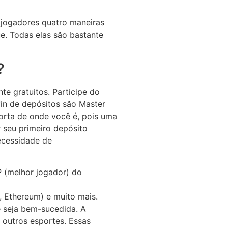
s jogadores quatro maneiras
e. Todas elas são bastante
?
e gratuitos. Participe do
in de depósitos são Master
orta de onde você é, pois uma
 seu primeiro depósito
ecessidade de
P (melhor jogador) do
n, Ethereum) e muito mais.
e seja bem-sucedida. A
e outros esportes. Essas