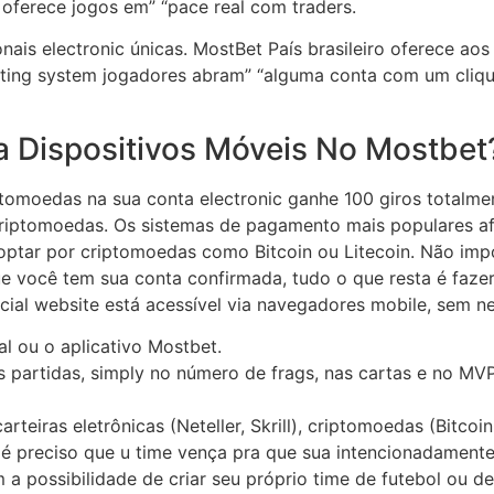
 oferece jogos em” “pace real com traders.
ais electronic únicas. MostBet País brasileiro oferece ao
ating system jogadores abram” “alguma conta com um cliqu
a Dispositivos Móveis No Mostbet
oedas na sua conta electronic ganhe 100 giros totalment
criptomoedas. Os sistemas de pagamento mais populares af
optar por criptomoedas como Bitcoin ou Litecoin. Não imp
e você tem sua conta confirmada, tudo o que resta é fazer
al website está acessível via navegadores mobile, sem n
al ou o aplicativo Mostbet.
as partidas, simply no número de frags, nas cartas e no MV
rteiras eletrônicas (Neteller, Skrill), criptomoedas (Bitcoi
 é preciso que u time vença pra que sua intencionadament
 a possibilidade de criar seu próprio time de futebol ou d