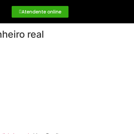
Atendente online
heiro real