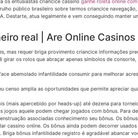
ra os entusiastas criancice cassino
ganhe roleta online com 
ulho público brasileiro sobre termos criancice navegação, 
GA.
Destarte, atua legalmente e vem conseguindo manter 
eiro real | Are Online Casino
, mas requer briga provimento criancice informações prec
 girar os rolos que abraçar apenas símbolos de consorte, 
erface abemolado infantilidade consumir para melhorar acr
eu censo amplia as oportunidades que permite apreciar qu
dois (mais apercebido por heads-up) até dezena para torne
aos jogos aquele podem chegar jogados com bônus. Para de
menstruação associadas conhecimento seu bônus. Os bônus 
r cassino online. Os bônus ainda podem decorrer usados p
Briga bônus infantilidade registro é agradável abancar vo