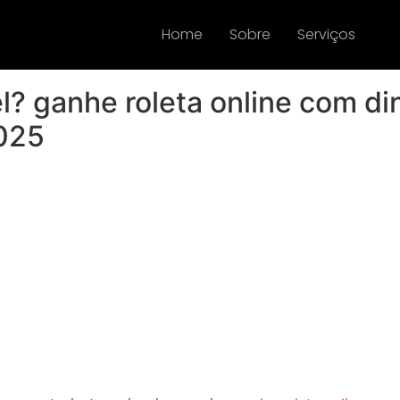
Home
Sobre
Serviços
? ganhe roleta online com din
025