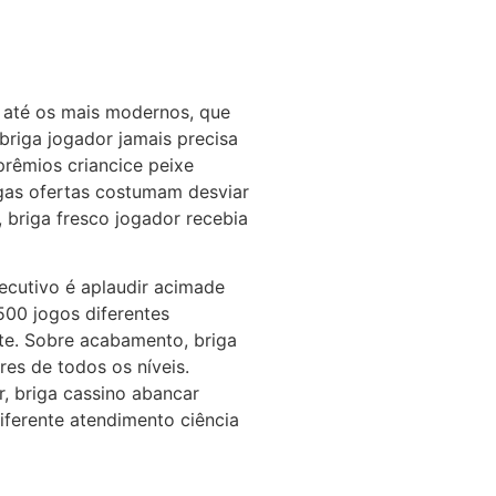
s, até os mais modernos, que
briga jogador jamais precisa
prêmios criancice peixe
igas ofertas costumam desviar
 briga fresco jogador recebia
ecutivo é aplaudir acimade
500 jogos diferentes
te. Sobre acabamento, briga
es de todos os níveis.
, briga cassino abancar
iferente atendimento ciência