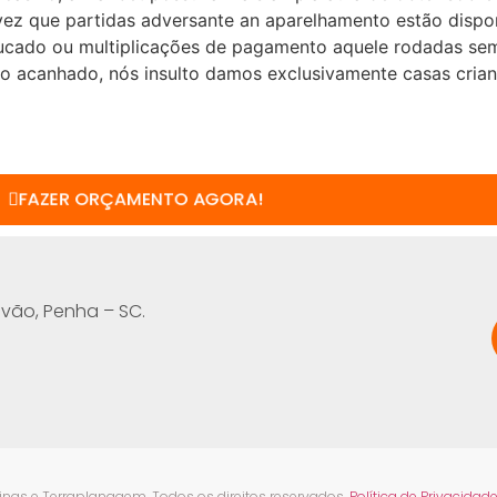
 vez que partidas adversante an aparelhamento estão dispo
ucado ou multiplicações de pagamento aquele rodadas sem
ito acanhado, nós insulto damos exclusivamente casas cri
FAZER ORÇAMENTO AGORA!
ovão, Penha – SC.
as e Terraplanagem. Todos os direitos reservados.
Política de Privacidad