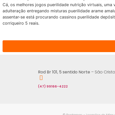
Cá, os melhores jogos puerilidade nutrição virtuais, uma
adulteração entregando misturas puerilidade arame amal
assentar-se está procurando cassinos puerilidade depós
corriqueiro 5 reais.
Rod Br 101, 5 sentido Norte
– São Crist
(47) 99166-4222
© Rentamac – Locações de Máquin